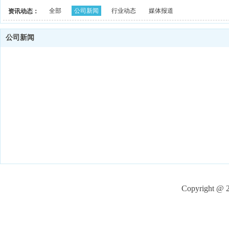
全部
公司新闻
行业动态
媒体报道
资讯动态：
公司新闻
Copyright