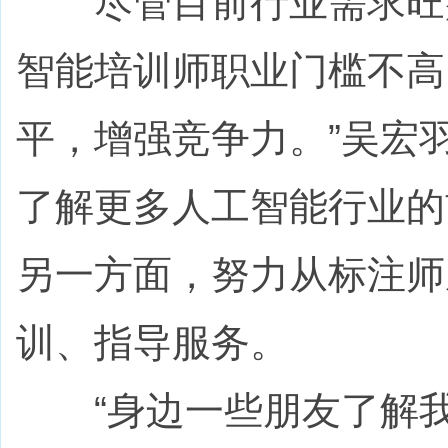
尽管目前行业需求旺盛
智能培训师职业门槛不高
平，增强竞争力。”吴宏
了解更多人工智能行业的
另一方面，努力从标注师
训、指导服务。
“身边一些朋友了解我