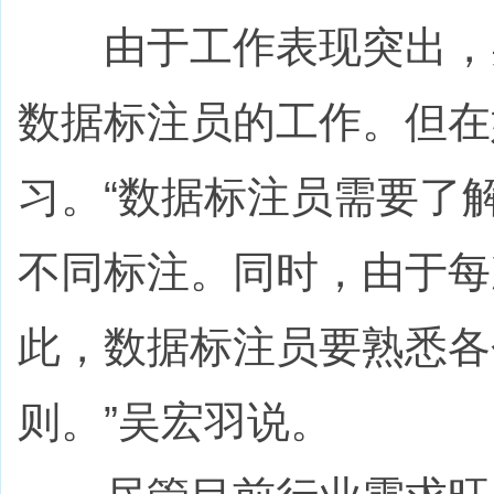
由于工作表现突出，吴
数据标注员的工作。但在
习。“数据标注员需要了
不同标注。同时，由于每
此，数据标注员要熟悉各
则。”吴宏羽说。