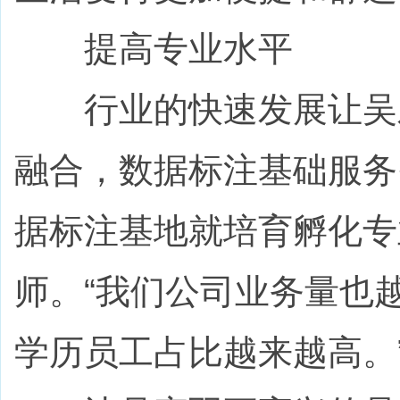
提高专业水平
行业的快速发展让吴宏
融合，数据标注基础服务
据标注基地就培育孵化专
师。“我们公司业务量也
学历员工占比越来越高。