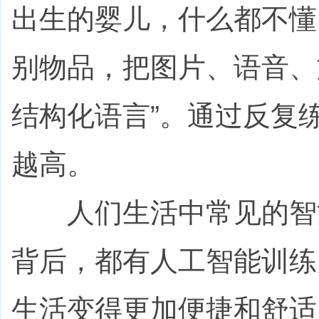
出生的婴儿，什么都不懂
别物品，把图片、语音、
结构化语言”。通过反复
越高。
人们生活中常见的智能
背后，都有人工智能训练
生活变得更加便捷和舒适