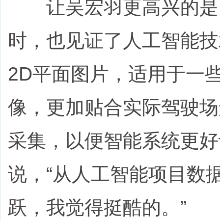
让吴宏羽更高兴的是，
时，也见证了人工智能技
2D平面图片，适用于一
像，更加贴合实际驾驶场
采集，以便智能系统更好
说，“从人工智能项目数
跃，我觉得挺酷的。”