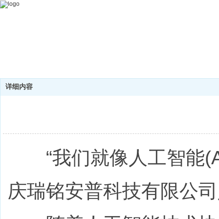
详细内容
“我们就像人工智能(A
庆瑞铭安普科技有限公司