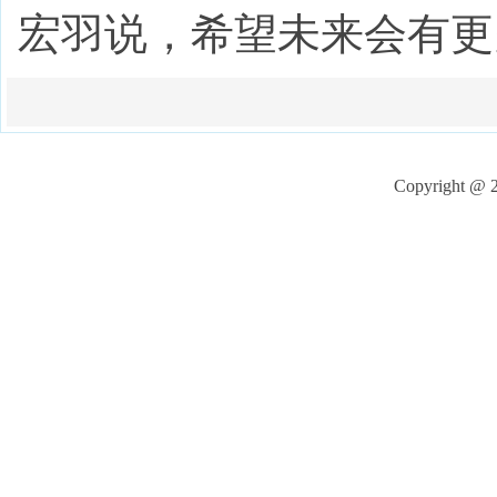
宏羽说，希望未来会有更
Copyright