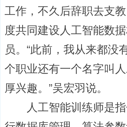
工作，不久后辞职去支教
度共同建设人工智能数据
员。“此前，我从来都没
个职业还有一个名字叫人
厚兴趣。”吴宏羽说。
人工智能训练师是指使
行数据库管理、算法参数