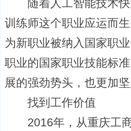
随着人工智能技术快速
训练师这个职业应运而生
为新职业被纳入国家职业
职业的国家职业技能标准
展的强劲势头，也更加坚
找到工作价值
2016年，从重庆工